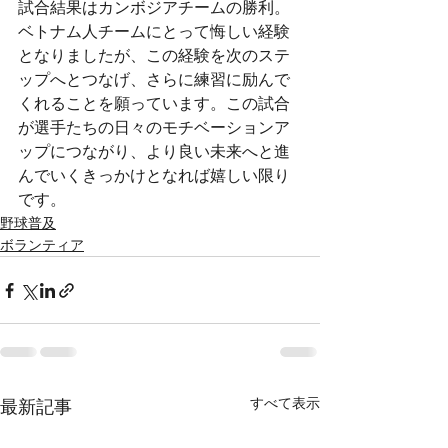
試合結果はカンボジアチームの勝利。
ベトナム人チームにとって悔しい経験
となりましたが、この経験を次のステ
ップへとつなげ、さらに練習に励んで
くれることを願っています。この試合
が選手たちの日々のモチベーションア
ップにつながり、より良い未来へと進
んでいくきっかけとなれば嬉しい限り
です。
野球普及
ボランティア
すべて表示
最新記事