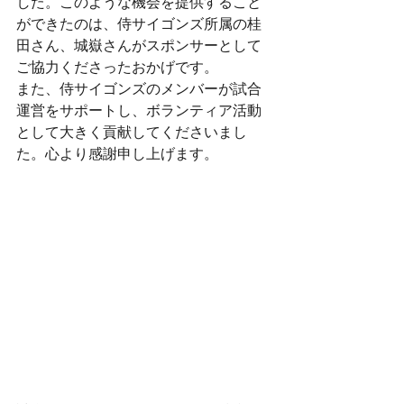
した。このような機会を提供すること
ができたのは、侍サイゴンズ所属の桂
田さん、城嶽さんがスポンサーとして
ご協力くださったおかげです。
また、侍サイゴンズのメンバーが試合
運営をサポートし、ボランティア活動
として大きく貢献してくださいまし
た。心より感謝申し上げます。