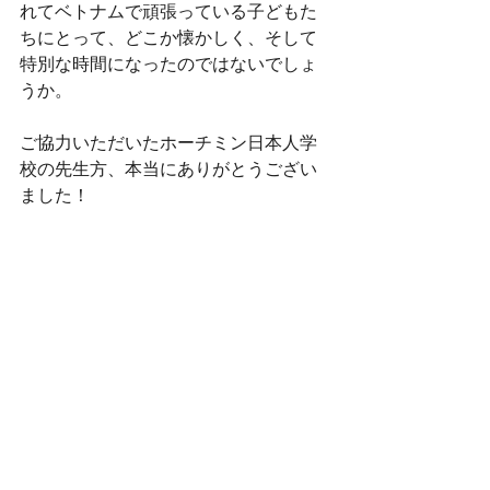
れてベトナムで頑張っている子どもた
ちにとって、どこか懐かしく、そして
特別な時間になったのではないでしょ
うか。
ご協力いただいたホーチミン日本人学
校の先生方、本当にありがとうござい
ました！