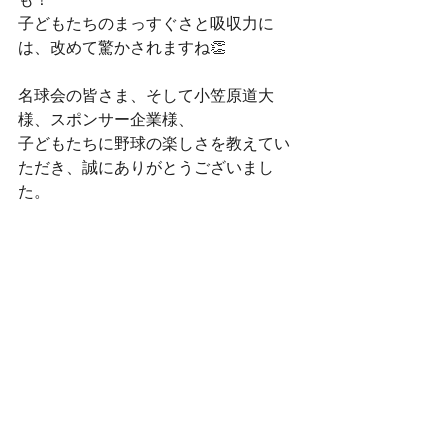
子どもたちのまっすぐさと吸収力に
は、改めて驚かされますね👏
名球会の皆さま、そして小笠原道大
様、スポンサー企業様、
子どもたちに野球の楽しさを教えてい
ただき、誠にありがとうございまし
た。