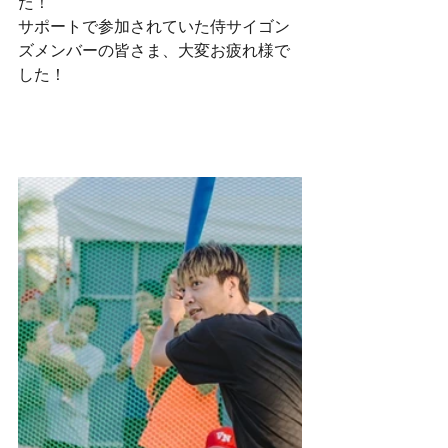
た！
サポートで参加されていた侍サイゴン
ズメンバーの皆さま、大変お疲れ様で
した！