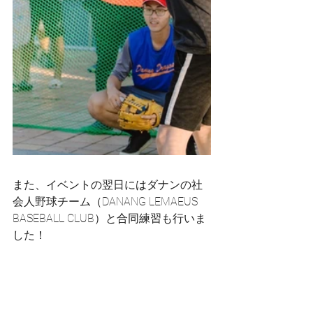
また、イベントの翌日にはダナンの社
会人野球チーム（DANANG LEMAEUS 
BASEBALL CLUB）と合同練習も行いま
した！