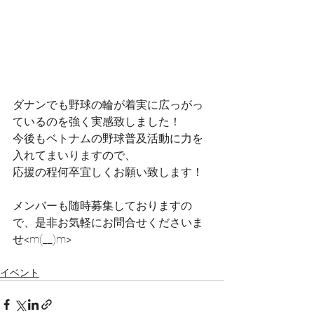
ダナンでも野球の輪が着実に広っがっ
ているのを強く実感致しました！
今後もベトナムの野球普及活動に力を
入れてまいりますので、
応援の程何卒宜しくお願い致します！
メンバーも随時募集しておりますの
で、是非お気軽にお問合せくださいま
せ<m(__)m>
イベント