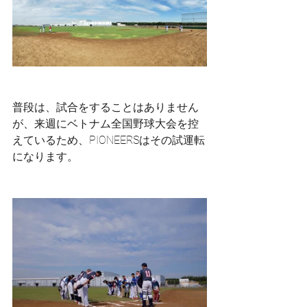
普段は、試合をすることはありません
が、来週にベトナム全国野球大会を控
えているため、PIONEERSはその試運転
になります。