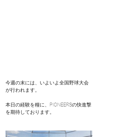
今週の末には、いよいよ全国野球大会
が行われます。
本日の経験を糧に、PIONEERSの快進撃
を期待しております。