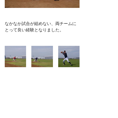
なかなか試合が組めない、両チームに
とって良い経験となりました。