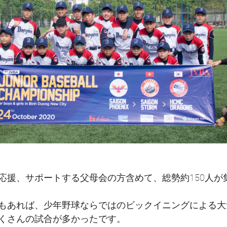
応援、サポートする父母会の方含めて、総勢約150人が
もあれば、少年野球ならではのビックイニングによる大
くさんの試合が多かったです。