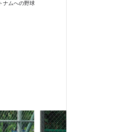
トナムへの野球