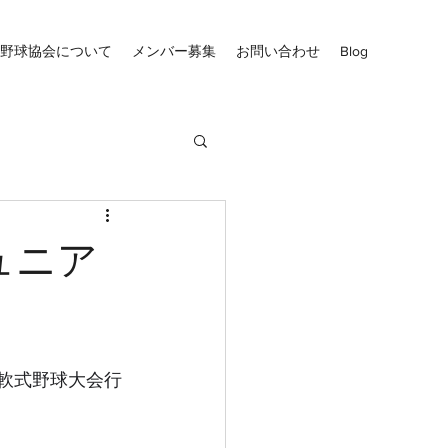
野球協会について
メンバー募集
お問い合わせ
Blog
ュニア
の軟式野球大会行