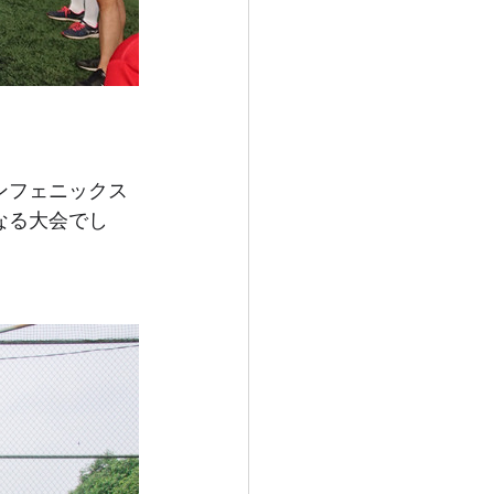
ンフェニックス
となる大会でし