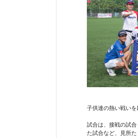
子供達の熱い戦いを
試合は、接戦の試合
た試合など、見所た