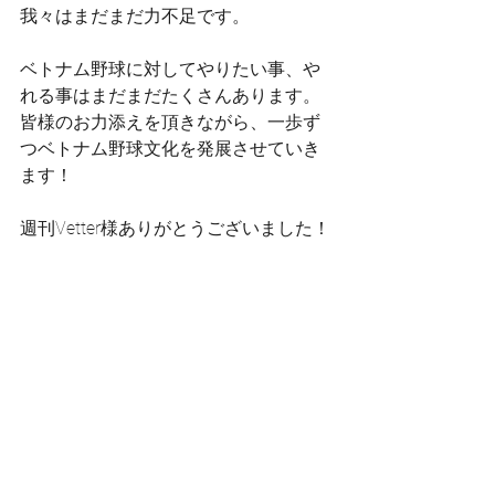
我々はまだまだ力不足です。
ベトナム野球に対してやりたい事、や
れる事はまだまだたくさんあります。
皆様のお力添えを頂きながら、一歩ず
つベトナム野球文化を発展させていき
ます！
週刊Vetter様ありがとうございました！