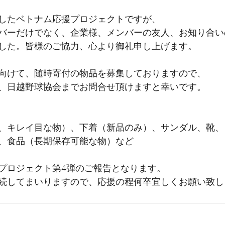
したベトナム応援プロジェクトですが、
バーだけでなく、企業様、メンバーの友人、お知り合い
した。皆様のご協力、心より御礼申し上げます。
向けて、随時寄付の物品を募集しておりますので、
、日越野球協会までお問合せ頂けますと幸いです。
、キレイ目な物）、下着（新品のみ）、サンダル、靴、
、食品（長期保存可能な物）など
プロジェクト第4弾のご報告となります。
続してまいりますので、応援の程何卒宜しくお願い致し