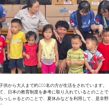
子供から大人まで約200名の方が生活をされています。
て、日本の教育制度を参考に取り入れているとのことで
らっしゃるとのことで、夏休みなどを利用して、是非野
^