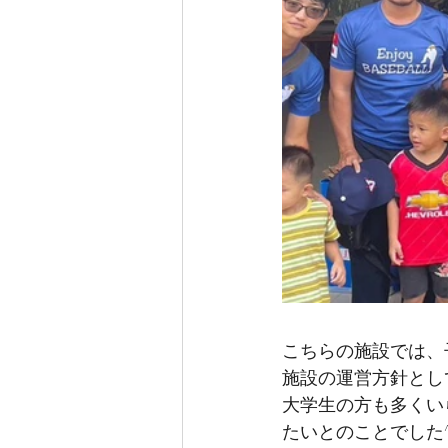
こちらの施設では、
施設の運営方針とし
大学生の方も多くい
たいとのことでした^