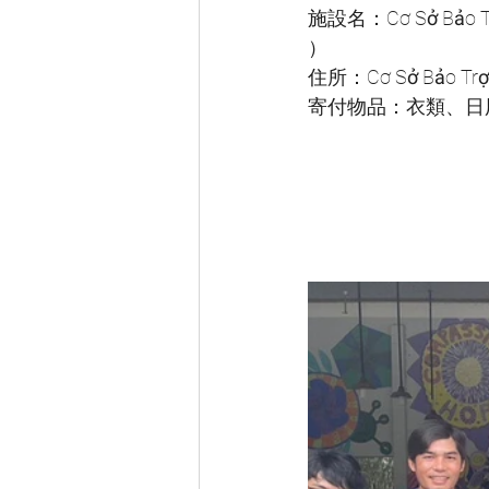
施設名：Cơ Sở Bảo Trợ
）
住所：Cơ Sở Bảo Trợ Xã
寄付物品：衣類、日