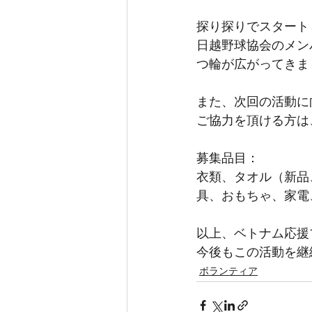
探り探りでスタート
日越野球協会のメン
つ輪が広がってきま
また、次回の活動に
ご協力を頂ける方は
募集品目：
衣類、タオル（新品
具、おもちゃ、家電
以上、ベトナム応援
今後もこの活動を継
ボランティア