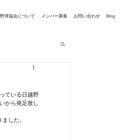
野球協会について
メンバー募集
お問い合わせ
Blog
っている日越野
いから発足致し
きました。