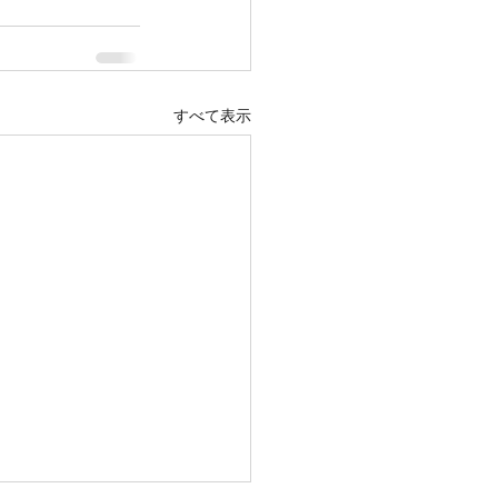
すべて表示