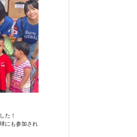
した！
球にも参加され