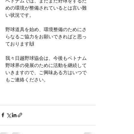
ベトナムでは、まだまだ野球をするた
めの環境が整備されているとは言い難
い状況です。
野球道具を始め、環境整備のためにさ
らなるご協力をお願いできればと思っ
ております🙌
我々日越野球協会は、今後もベトナム
野球界の発展のために活動を継続して
いきますので、ご興味ある方はいつで
もご連絡ください。