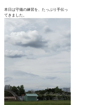
本日は守備の練習を、たっぷり手伝っ
てきました。