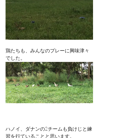
鶏たちも、みんなのプレーに興味津々
でした。
ハノイ、ダナンの2チームも負けじと練
習を行ていることと思います。